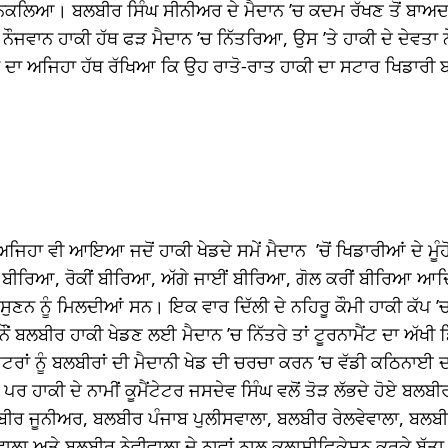
ਿਕਲਿਆ। ਬਲਬੀਰ ਸਿੰਘ ਸੀਨੀਅਰ ਦੇ ਮੈਦਾਨ ’ਚ ਕਦਮ ਰੱਖਣ ਤੋਂ ਬਾਅਦ
 ਨੌਜਵਾਨ ਹਾਕੀ ਹੱਥ ਫੜ ਮੈਦਾਨ ’ਚ ਨਿੱਤਰਿਆ, ਉਸ ’ਤੇ ਹਾਕੀ ਦੇ ਦੇਵਤਾ
ਦਾ ਅਜਿਹਾ ਹੱਥ ਰੱਖਿਆ ਕਿ ਉਹ ਰਾਤੋ-ਰਾਤ ਹਾਕੀ ਦਾ ਸਟਾਰ ਖਿਡਾਰੀ 
ਜਿਹਾ ਵੀ ਆਇਆ ਜਦੋਂ ਹਾਕੀ ਖੇਡਦੇ ਸਮੇਂ ਮੈਦਾਨ ’ਚੋਂ ਖਿਡਾਰੀਆਂ ਦੇ ਮੂੰਹੋ
 ਬੀਰਿਆ, ਰੋਕੀਂ ਬੀਰਿਆ, ਅੱਗੇ ਜਾਈਂ ਬੀਰਿਆ, ਗੋਲ ਕਰੀਂ ਬੀਰਿਆ ਆਦ
ਣਨ ਨੂੰ ਮਿਲਦੀਆਂ ਸਨ। ਇਕ ਵਾਰ ਦਿੱਲੀ ਦੇ ਨਹਿਰੂ ਕੌਮੀ ਹਾਕੀ ਕੱਪ ’ਚ 
ਂ ਨੌਂ ਬਲਬੀਰ ਹਾਕੀ ਖੇਡਣ ਲਈ ਮੈਦਾਨ ’ਚ ਨਿੱਤਰੇ ਤਾਂ ਟੂਰਨਾਮੈਂਟ ਦਾ ਅੱਖੀ 
ੈਂਟੇਟਰਾਂ ਨੂੰ ਬਲਬੀਰਾਂ ਦੀ ਮੈਦਾਨੀ ਖੇਡ ਦੀ ਚਰਚਾ ਕਰਨ ’ਚ ਵੱਡੀ ਕਠਿਨਾਈ
 ਹਾਕੀ ਦੇ ਨਾਮੀਂ ਕੂਮੈਂਟੇਟਰ ਜਸਦੇਵ ਸਿੰਘ ਵਲੋਂ ਤੋੜ ਲੱਭਦੇ ਹੋਏ ਬਲਬੀਰਾ
ੀਰ ਜੂਨੀਅਰ, ਬਲਬੀਰ ਪੰਜਾਬ ਪੁਲੀਸਵਾਲਾ, ਬਲਬੀਰ ਰੇਲਵੇਵਾਲਾ, ਬਲਬੀ
ਾਲਾ ਅਤੇ ਬਲਬੀਰ ਨੇਵੀਵਾਲਾ ਦੇ ਨਾਵਾਂ ਨਾਲ ਕਲਾਸੀਫਿਕੇਸ਼ਨ ਕਰਕੇ ਬੁੱਤ