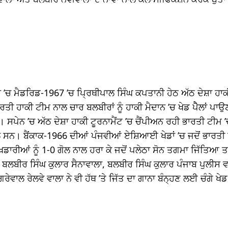
 ’ਚ ਮੈਡਰਿਡ-1967 ’ਚ ਪਿ੍ਰਥੀਪਾਲ ਸਿੰਘ ਕਪਤਾਨੀ ਹੇਠ ਅੱਠ ਦੇਸ਼ਾ ਹਾਕ
ਰਤੀ ਹਾਕੀ ਟੀਮ ਨਾਲ ਚਾਰ ਬਲਬੀਰਾਂ ਨੂੰ ਹਾਕੀ ਮੈਦਾਨ ’ਚ ਖੇਡ ਪੈੈਲਾਂ ਪਾ
ਪੇਨ ’ਚ ਅੱਠ ਦੇਸ਼ਾ ਹਾਕੀ ਟੂਰਨਾਮੈਂਟ ’ਚ ਚੈਂਪੀਅਨ ਰਹੀ ਭਾਰਤੀ ਟੀਮ 
ਸਨ। ਬੈਂਕਾਕ-1966 ਦੀਆਂ ਪੰਜਵੀਆਂ ਏਸ਼ਿਆਈ ਖੇਡਾਂ ’ਚ ਜਦੋਂ ਭਾਰਤੀ 
ਡਾਰੀਆਂ ਨੂੰ 1-0 ਗੋਲ ਨਾਲ ਹਰਾ ਕੇ ਜਦੋਂ ਪਲੇਠਾ ਸੋਨ ਤਗਮਾ ਜਿੱਤਿਆ ਤਾਂ
, ਬਲਬੀਰ ਸਿੰਘ ਕੁਲਾਰ ਸੈਨਾਵਾਲਾ, ਬਲਬੀਰ ਸਿੰਘ ਕੁਲਾਰ ਪੰਜਾਬ ਪੁਲੀਸ 
ਰੇਵਾਲ ਰੇਲਵੇ ਵਾਲਾ ਨੇ ਵੀ ਹੱਥ ’ਤੇ ਜਿੱਤ ਦਾ ਗਾਨਾ ਬੰਨ੍ਹਣ ਲਈ ਚੰਗੇ ਖੇ