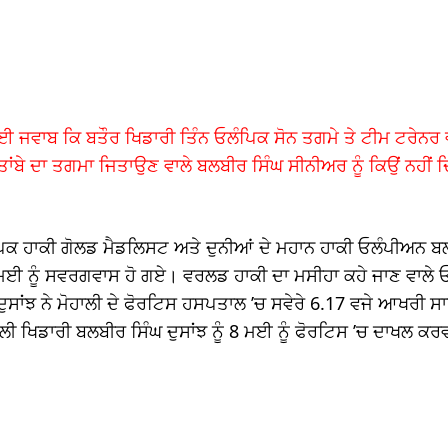
ਕੋਈ ਜਵਾਬ ਕਿ ਬਤੌਰ ਖਿਡਾਰੀ ਤਿੰਨ ਓਲੰਪਿਕ ਸੋਨ ਤਗਮੇ ਤੇ ਟੀਮ ਟਰੇਨਰ 
ਾਂਬੇ ਦਾ ਤਗਮਾ ਜਿਤਾਉਣ ਵਾਲੇ ਬਲਬੀਰ ਸਿੰਘ ਸੀਨੀਅਰ ਨੂੰ ਕਿਉਂ ਨਹੀਂ 
ਿਕ ਹਾਕੀ ਗੋਲਡ ਮੈਡਲਿਸਟ ਅਤੇ ਦੁਨੀਆਂ ਦੇ ਮਹਾਨ ਹਾਕੀ ਓਲੰਪੀਅਨ ਬ
ਈ ਨੂੰ ਸਵਰਗਵਾਸ ਹੋ ਗਏ। ਵਰਲਡ ਹਾਕੀ ਦਾ ਮਸੀਹਾ ਕਹੇ ਜਾਣ ਵਾਲੇ 
ਦੁਸਾਂਝ ਨੇ ਮੋਹਾਲੀ ਦੇ ਫੋਰਟਿਸ ਹਸਪਤਾਲ ’ਚ ਸਵੇਰੇ 6.17 ਵਜੇ ਆਖਰੀ
ਬਲੀ ਖਿਡਾਰੀ ਬਲਬੀਰ ਸਿੰਘ ਦੁਸਾਂਝ ਨੂੰ 8 ਮਈ ਨੂੰ ਫੋਰਟਿਸ ’ਚ ਦਾਖਲ 