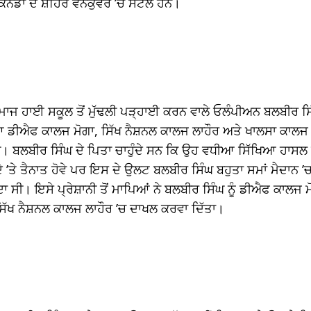
ਕੈਨੇਡਾ ਦੇ ਸ਼ਹਿਰ ਵੈਨਕੁਵਰ ’ਚ ਸੈਟਲ ਹਨ।
ਸਮਾਜ ਹਾਈ ਸਕੂਲ ਤੋਂ ਮੁੱਢਲੀ ਪੜ੍ਹਾਈ ਕਰਨ ਵਾਲੇ ਓਲੰਪੀਅਨ ਬਲਬੀਰ ਸਿੰ
ਆ ਡੀਐਫ ਕਾਲਜ ਮੋਗਾ, ਸਿੱਖ ਨੈਸ਼ਨਲ ਕਾਲਜ ਲਾਹੌਰ ਅਤੇ ਖਾਲਸਾ ਕਾਲ
ੀ। ਬਲਬੀਰ ਸਿੰਘ ਦੇ ਪਿਤਾ ਚਾਹੁੰਦੇ ਸਨ ਕਿ ਉਹ ਵਧੀਆ ਸਿੱਖਿਆ ਹਾਸਲ 
 ’ਤੇ ਤੈਨਾਤ ਹੋਵੇ ਪਰ ਇਸ ਦੇ ਉਲਟ ਬਲਬੀਰ ਸਿੰਘ ਬਹੁਤਾ ਸਮਾਂ ਮੈਦਾਨ ’
ਾ ਸੀ। ਇਸੇ ਪ੍ਰੇਸ਼ਾਨੀ ਤੋਂ ਮਾਪਿਆਂ ਨੇ ਬਲਬੀਰ ਸਿੰਘ ਨੂੰ ਡੀਐਫ ਕਾਲਜ ਮੋ
ਿੱਖ ਨੈਸ਼ਨਲ ਕਾਲਜ ਲਾਹੌਰ ’ਚ ਦਾਖਲ ਕਰਵਾ ਦਿੱਤਾ।