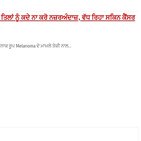
 ਨੂੰ ਕਦੇ ਨਾ ਕਰੋ ਨਜ਼ਰਅੰਦਾਜ਼, ਵੱਧ ਰਿਹਾ ਸਕਿਨ ਕੈਂਸਰ
ਨਾਕ ਰੂਪ Melanoma ਦੇ ਮਾਮਲੇ ਤੇਜ਼ੀ ਨਾਲ...