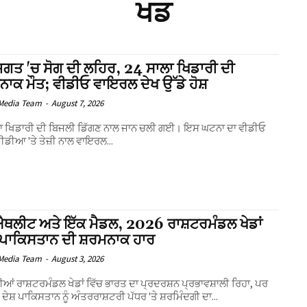
ਖਡ
ਜਗਤ 'ਚ ਸੋਗ ਦੀ ਲਹਿਰ, 24 ਸਾਲਾ ਖਿਡਾਰੀ ਦੀ
ਾਕ ਮੌਤ; ਵੀਡੀਓ ਵਾਇਰਲ ਦੇਖ ਉੱਡੇ ਹੋਸ਼
Media Team
-
August 7, 2026
ਲਾ ਖਿਡਾਰੀ ਦੀ ਬਿਜਲੀ ਡਿੱਗਣ ਨਾਲ ਜਾਨ ਚਲੀ ਗਈ। ਇਸ ਘਟਨਾ ਦਾ ਵੀਡੀਓ
ਮੀਡੀਆ 'ਤੇ ਤੇਜ਼ੀ ਨਾਲ ਵਾਇਰਲ...
ਥਲੀਟ ਅਤੇ ਇੱਕ ਮੈਡਲ, 2026 ਰਾਸ਼ਟਰਮੰਡਲ ਖੇਡਾਂ
 ਪਾਕਿਸਤਾਨ ਦੀ ਸ਼ਰਮਨਾਕ ਹਾਰ
Media Team
-
August 3, 2026
ੀਆਂ ਰਾਸ਼ਟਰਮੰਡਲ ਖੇਡਾਂ ਵਿੱਚ ਭਾਰਤ ਦਾ ਪ੍ਰਦਰਸ਼ਨ ਪ੍ਰਭਾਵਸ਼ਾਲੀ ਰਿਹਾ, ਪਰ
 ਦੇਸ਼ ਪਾਕਿਸਤਾਨ ਨੂੰ ਅੰਤਰਰਾਸ਼ਟਰੀ ਪੱਧਰ 'ਤੇ ਸ਼ਰਮਿੰਦਗੀ ਦਾ...