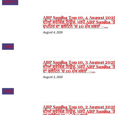
ਕਾਰੋਬਾਰ
Hacklink panel
Hacklink panel
ABP Sanjha Top 10, 4 August 2026
Hacklink panel
ਦੀਆਂ ਬ੍ਰੇਕਿੰਗ ਨਿਊਜ਼, ਪੜ੍ਹੋ ABP Sanjha 'ਤੇ
ਦੁਪਹਿਰ ਦਾ ਬੁਲੇਟਿਨ 'ਚ 10 ਮੁੱਖ ਖ਼ਬਰਾਂ –...
Hacklink panel
August 4, 2026
Hacklink panel
ਪੰਜਾਬ
Hacklink panel
Hacklink panel
ABP Sanjha Top 10, 3 August 2026
Hacklink panel
ਦੀਆਂ ਬ੍ਰੇਕਿੰਗ ਨਿਊਜ਼, ਪੜ੍ਹੋ ABP Sanjha 'ਤੇ
ਦਾ ਬੁਲੇਟਿਨ 'ਚ 10 ਮੁੱਖ ਖ਼ਬਰਾਂ –...
Hacklink panel
August 3, 2026
Hacklink panel
ਪੰਜਾਬ
Hacklink panel
Hacklink panel
ABP Sanjha Top 10, 2 August 2026
Hacklink panel
ਦੀਆਂ ਬ੍ਰੇਕਿੰਗ ਨਿਊਜ਼, ਪੜ੍ਹੋ ABP Sanjha 'ਤੇ