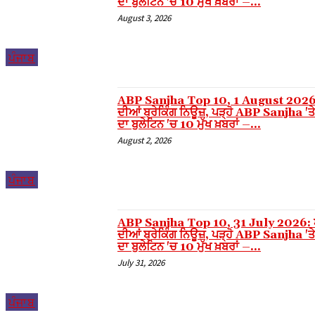
ਦਾ ਬੁਲੇਟਿਨ 'ਚ 10 ਮੁੱਖ ਖ਼ਬਰਾਂ –...
Hacklink panel
August 3, 2026
Hacklink panel
Hacklink panel
ਪੰਜਾਬ
Hacklink panel
ABP Sanjha Top 10, 1 August 2026
Hacklink panel
ਦੀਆਂ ਬ੍ਰੇਕਿੰਗ ਨਿਊਜ਼, ਪੜ੍ਹੋ ABP Sanjha 'ਤੇ
ਦਾ ਬੁਲੇਟਿਨ 'ਚ 10 ਮੁੱਖ ਖ਼ਬਰਾਂ –...
Hacklink panel
August 2, 2026
Hacklink panel
Hacklink panel
ਪੰਜਾਬ
Hacklink panel
ABP Sanjha Top 10, 31 July 2026: 
Hacklink panel
ਦੀਆਂ ਬ੍ਰੇਕਿੰਗ ਨਿਊਜ਼, ਪੜ੍ਹੋ ABP Sanjha 'ਤੇ
ਦਾ ਬੁਲੇਟਿਨ 'ਚ 10 ਮੁੱਖ ਖ਼ਬਰਾਂ –...
Hacklink panel
July 31, 2026
Hacklink panel
Hacklink panel
ਪੰਜਾਬ