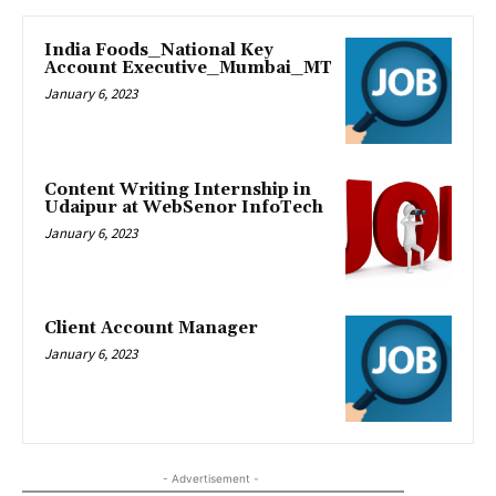
India Foods_National Key
Account Executive_Mumbai_MT
January 6, 2023
Content Writing Internship in
Udaipur at WebSenor InfoTech
January 6, 2023
Client Account Manager
January 6, 2023
- Advertisement -