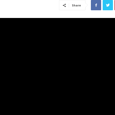
Share