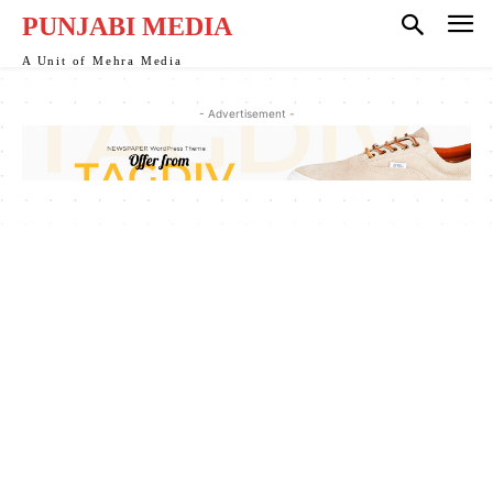
PUNJABI MEDIA
A Unit of Mehra Media
- Advertisement -