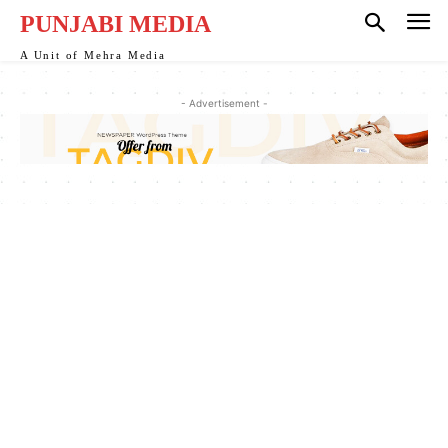
PUNJABI MEDIA
A Unit of Mehra Media
- Advertisement -