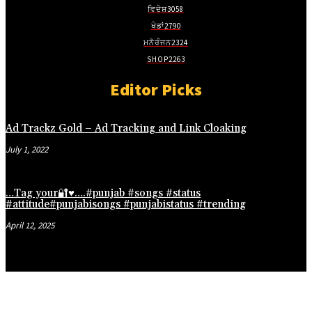
ਵਿਦੇਸ਼
3058
acklink panel
ਖੇਡਾਂ
2790
ਮਨੋਰੰਜਨ
2324
acklink Panel
SHOP
2263
acklink Panel
Editor Picks
acklink Panel
acklink Panel
Ad Trackz Gold – Ad Tracking and Link Cloaking
acklink Panel
July 1, 2022
acklink Panel
acklink Panel
…Tag your🔐♥️….#punjab #songs #status
#attitude#punjabisongs #punjabistatus #trending
acklink Panel
April 12, 2025
acklink Panel
acklink panel
acklink panel
acklink panel