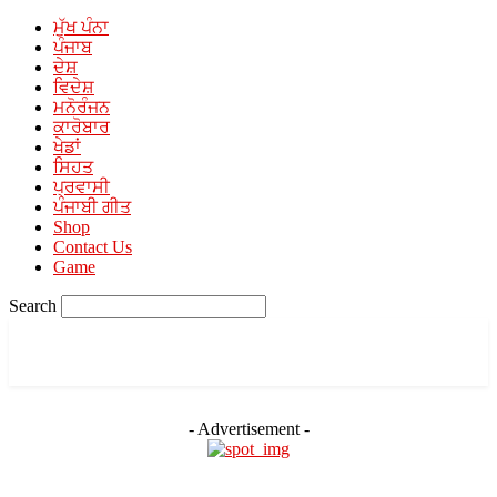
ਮੁੱਖ ਪੰਨਾ
acklink
ਪੰਜਾਬ
ਦੇਸ਼
acklink
ਵਿਦੇਸ਼
ਮਨੋਰੰਜਨ
acklink
ਕਾਰੋਬਾਰ
ਖੇਡਾਂ
acklink panel
ਸਿਹਤ
ਪ੍ਰਵਾਸੀ
acklink
ਪੰਜਾਬੀ ਗੀਤ
Shop
acklink
Contact Us
Game
acklink Panel
Search
acklink Panel
PUNJABI MEDIA
acklink
A Unit of Mehra Media
acklink
acklink
- Advertisement -
acklink