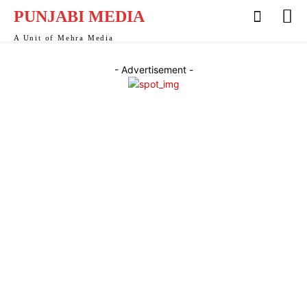
PUNJABI MEDIA
A Unit of Mehra Media
- Advertisement -