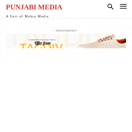
PUNJABI MEDIA
A Unit of Mehra Media
- Advertisement -