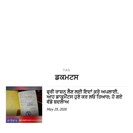
TAG
ਡਕਮਟਸ
ਫ੍ਰੀ ਰਾਸ਼ਨ ਲੈਣ ਲਈ ਇਦਾਂ ਕਰੋ ਅਪਲਾਈ,
ਆਹ ਡਾਕੂਮੈਂਟਸ ਹੁਣੇ ਕਰ ਲਓ ਤਿਆਰ; ਹੋ ਗਏ
ਵੱਡੇ ਬਦਲਾਅ
May 29, 2026
ਕਾਰੋਬਾਰ