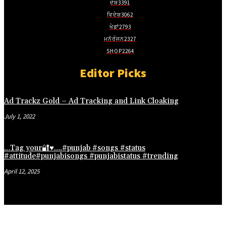
ਦੇਸ਼
3391
betebet
ਵਿਦੇਸ਼
3062
holiganbet güncel giriş
ਖੇਡਾਂ
2793
ਮਨੋਰੰਜਨ
2327
fixbet
SHOP
2264
jojobet
Editor Picks
holiganbet güncel giriş
jojobet giriş
Ad Trackz Gold – Ad Tracking and Link Cloaking
jojobet
July 1, 2022
holiganbet giriş
holiganbet giriş
…Tag your🔐♥️….#punjab #songs #status
#attitude#punjabisongs #punjabistatus #trending
grandpashabet
April 12, 2025
holiganbet
jojobet
Hacklink Panel