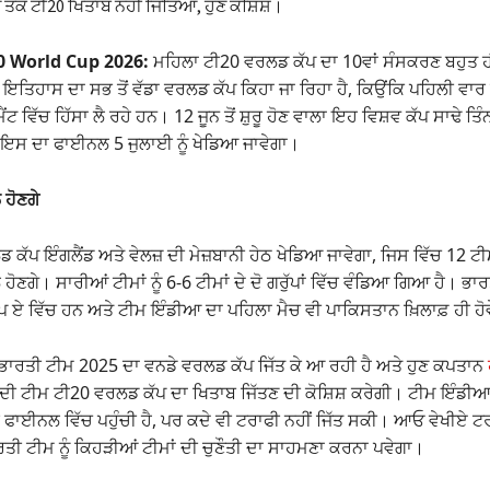
 ਤੱਕ ਟੀ20 ਖਿਤਾਬ ਨਹੀਂ ਜਿੱਤਿਆ, ਹੁਣ ਕੋਸ਼ਿਸ਼।
 World Cup 2026:
ਮਹਿਲਾ ਟੀ20 ਵਰਲਡ ਕੱਪ ਦਾ 10ਵਾਂ ਸੰਸਕਰਣ ਬਹੁਤ ਹ
ੰ ਇਤਿਹਾਸ ਦਾ ਸਭ ਤੋਂ ਵੱਡਾ ਵਰਲਡ ਕੱਪ ਕਿਹਾ ਜਾ ਰਿਹਾ ਹੈ, ਕਿਉਂਕਿ ਪਹਿਲੀ ਵਾਰ
ਂਟ ਵਿੱਚ ਹਿੱਸਾ ਲੈ ਰਹੇ ਹਨ। 12 ਜੂਨ ਤੋਂ ਸ਼ੁਰੂ ਹੋਣ ਵਾਲਾ ਇਹ ਵਿਸ਼ਵ ਕੱਪ ਸਾਢੇ ਤਿ
ੇ ਇਸ ਦਾ ਫਾਈਨਲ 5 ਜੁਲਾਈ ਨੂੰ ਖੇਡਿਆ ਜਾਵੇਗਾ।
 ਹੋਣਗੇ
ਕੱਪ ਇੰਗਲੈਂਡ ਅਤੇ ਵੇਲਜ਼ ਦੀ ਮੇਜ਼ਬਾਨੀ ਹੇਠ ਖੇਡਿਆ ਜਾਵੇਗਾ, ਜਿਸ ਵਿੱਚ 12 
ੇ ਹੋਣਗੇ। ਸਾਰੀਆਂ ਟੀਮਾਂ ਨੂੰ 6-6 ਟੀਮਾਂ ਦੇ ਦੋ ਗਰੁੱਪਾਂ ਵਿੱਚ ਵੰਡਿਆ ਗਿਆ ਹੈ। ਭਾ
ਪ ਏ ਵਿੱਚ ਹਨ ਅਤੇ ਟੀਮ ਇੰਡੀਆ ਦਾ ਪਹਿਲਾ ਮੈਚ ਵੀ ਪਾਕਿਸਤਾਨ ਖ਼ਿਲਾਫ਼ ਹੀ ਹੋ
 ਭਾਰਤੀ ਟੀਮ 2025 ਦਾ ਵਨਡੇ ਵਰਲਡ ਕੱਪ ਜਿੱਤ ਕੇ ਆ ਰਹੀ ਹੈ ਅਤੇ ਹੁਣ ਕਪਤਾਨ
ਂ ਦੀ ਟੀਮ ਟੀ20 ਵਰਲਡ ਕੱਪ ਦਾ ਖਿਤਾਬ ਜਿੱਤਣ ਦੀ ਕੋਸ਼ਿਸ਼ ਕਰੇਗੀ। ਟੀਮ ਇੰਡੀਆ
 ਫਾਈਨਲ ਵਿੱਚ ਪਹੁੰਚੀ ਹੈ, ਪਰ ਕਦੇ ਵੀ ਟਰਾਫੀ ਨਹੀਂ ਜਿੱਤ ਸਕੀ। ਆਓ ਵੇਖੀਏ ਟਰ
ਤੀ ਟੀਮ ਨੂੰ ਕਿਹੜੀਆਂ ਟੀਮਾਂ ਦੀ ਚੁਣੌਤੀ ਦਾ ਸਾਹਮਣਾ ਕਰਨਾ ਪਵੇਗਾ।