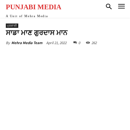
PUNJABI MEDIA
A Unit of Mehra Media
ਪ੍ਰਵਾਸੀ
ਸਾਡਾ ਮਾਣ ਗੁਰਦਾਸ ਮਾਨ
April 21, 2022
0
262
By
Mehra Media Team