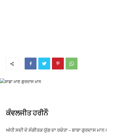
ਕੰਵਲਜੀਤ ਹਰੀਨੌ
ਅੱਧੀ ਸਦੀ ਦੇ ਸੰਗੀਤਕ ਯੁੱਗ ਦਾ ਰਚੇਤਾ – ਬਾਬਾ ਗੁਰਦਾਸ ਮਾਨ !