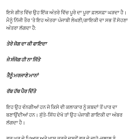
ਇਸੇ ਗੀਤ ਵਿੱਚ ਉਹ ਇੱਕ ਅੰਤਰੇ ਵਿੱਚ ਪੂਰੇ ਦਾ ਪੂਰਾ ਫ਼ਲਸਫ਼ਾ ਘੜਦਾ ਹੈ।
ਮੈਨੂੰ ਨਿੱਜੀ ਤੌਰ ’ਤੇ ਇਹ ਅੰਤਰਾ ਪੰਜਾਬੀ ਲੇਖਣੀ/ਗਾਇਕੀ ਦਾ ਸਭ ਤੋਂ ਸੋਹਣਾ
ਅੰਤਰਾ ਲੱਗਦਾ ਹੈ:
ਤੇਰੇ ਜੋਗ ਦਾ ਕੀ ਫਾਇਦਾ
ਜੇ ਸੰਜੋਗ ਹੀ ਨਾ ਜਿੱਤੇ
ਤੈਨੂੰ ਮਰਜਾਣੇ ਮਾਨਾਂ
ਰੱਬ ਹੱਥ ਪੈਰ ਦਿੱਤੇ
ਇਹ ਉਹ ਵੰਨਗੀਆਂ ਹਨ ਜੋ ਕਿਸੇ ਵੀ ਕਲਾਕਾਰ ਨੂੰ ਸ਼ਬਦਾਂ ਤੋਂ ਪਾਰ ਦਾ
ਬਣਾਉਂਦੀਆਂ ਹਨ। ਸੁੱਤੇ-ਸਿੱਧ ਦੇਖੋ ਤਾਂ ਉਹ ਪੰਜਾਬੀ ਗਾਇਕੀ ਦਾ ਅੰਬਰ
ਲੱਗਦਾ ਹੈ।
ਗੁਰੂ ਘਰ ਦੇ ਪਿਆਰ ਅਤੇ ਖਾਸ ਕਰਕੇ ਦਸਵੇਂ ਗੁਰੂ ਦੇ ਜਾਹੋ-ਜਲਾਲ ਨੂੰ