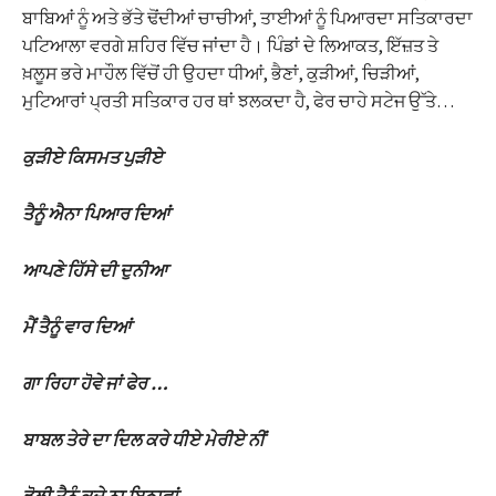
ਬਾਬਿਆਂ ਨੂੰ ਅਤੇ ਭੱਤੇ ਢੋਂਦੀਆਂ ਚਾਚੀਆਂ, ਤਾਈਆਂ ਨੂੰ ਪਿਆਰਦਾ ਸਤਿਕਾਰਦਾ
ਪਟਿਆਲਾ ਵਰਗੇ ਸ਼ਹਿਰ ਵਿੱਚ ਜਾਂਦਾ ਹੈ। ਪਿੰਡਾਂ ਦੇ ਲਿਆਕਤ, ਇੱਜ਼ਤ ਤੇ
ਖ਼ਲੂਸ ਭਰੇ ਮਾਹੌਲ ਵਿੱਚੋਂ ਹੀ ਉਹਦਾ ਧੀਆਂ, ਭੈਣਾਂ, ਕੁੜੀਆਂ, ਚਿੜੀਆਂ,
ਮੁਟਿਆਰਾਂ ਪ੍ਰਤੀ ਸਤਿਕਾਰ ਹਰ ਥਾਂ ਝਲਕਦਾ ਹੈ, ਫੇਰ ਚਾਹੇ ਸਟੇਜ ਉੱਤੇ…
ਕੁੜੀਏ ਕਿਸਮਤ ਪੁੜੀਏ
ਤੈਨੂੰ ਐਨਾ ਪਿਆਰ ਦਿਆਂ
ਆਪਣੇ ਹਿੱਸੇ ਦੀ ਦੁਨੀਆ
ਮੈਂ ਤੈਨੂੰ ਵਾਰ ਦਿਆਂ
ਗਾ ਰਿਹਾ ਹੋਵੇ ਜਾਂ ਫੇਰ …
ਬਾਬਲ ਤੇਰੇ ਦਾ ਦਿਲ ਕਰੇ ਧੀਏ ਮੇਰੀਏ ਨੀਂ