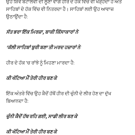
ਉਹ ਸ਼ਿਵ ਬਟਾਲਵੀ ਦੀ ਲੂਣਾ ਵਾਂਗ ਹੀਰ ਦੇ ਹੱਕ ਵਿੱਚ ਵੀ ਖੜ੍ਹਦਾ ਹੈ ਅਤੇ
ਸਾਹਿਬਾਂ ਦੇ ਹੱਕ ਵਿੱਚ ਵੀ ਨਿਤਰਦਾ ਹੈ। ਸਾਹਿਬਾਂ ਲਈ ਉਹ ਆਵਾਜ਼
ਉਠਾਉਂਦਾ ਹੈ:
ਸੱਤ ਭਰਾ ਇੱਕ ਮਿਰਜ਼ਾ, ਬਾਕੀ ਕਿੱਸਾਕਾਰਾਂ ਨੇ
’ਕੱਲੀ ਸਾਹਿਬਾਂ ਬੁਰੀ ਬਣਾ ਤੀ ਮਰਦ ਹਜ਼ਾਰਾਂ ਨੇ
ਹੀਰ ਦੇ ਹੱਕ ’ਚ ਰਾਂਝੇ ਨੂੰ ਮਿਹਣਾ ਮਾਰਦਾ ਹੈ:
ਕੀ ਖੱਟਿਆ ਮੈਂ ਤੇਰੀ ਹੀਰ ਬਣ ਕੇ
ਇੱਕ ਅੰਤਰੇ ਵਿੱਚ ਉਹ ਕੈਦੋਂ ਹੱਥੋਂ ਹੀਰ ਦੀ ਚੁੰਨੀ ਦੇ ਲੀਰ ਹੋਣ ਦਾ ਦੁੱਖ
ਬਿਆਨਦਾ ਹੈ:
ਚੁੰਨੀ ਕੈਦੋਂ ਹੱਥ ਰਹਿ ਗਈ, ਸਾਡੀ ਲੀਰ ਬਣ ਕੇ
ਕੀ ਖੱਟਿਆ ਮੈਂ ਤੇਰੀ ਹੀਰ ਬਣ ਕੇ