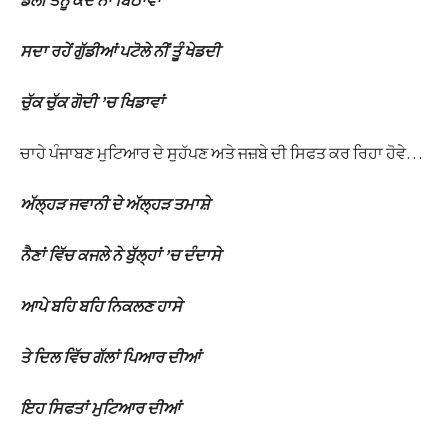
ਡੋਲੀ ਤੈਨੂੰ ਕਦੇ ਨਾ ਬਿਠਾਵਾਂ
ਸਦਾ ਰਹੇਂ ਗੁੱਡੀਆਂ ਪਟੋਲੇ ਨੀਂ ਤੂੰ ਖੇਡਦੀ
ਚੁੱਕ ਚੁੱਕ ਗੋਦੀ ’ਚ ਖਿਡਾਵਾਂ
ਚਾਹੇ ਪੰਜਾਬਣ ਮੁਟਿਆਰ ਦੇ ਸੁਹੱਪਣ ਅਤੇ ਜਜ਼ਬੇ ਦੀ ਸਿਫਤ ਕਰ ਰਿਹਾ ਹੋਵੇ…
ਅੱਲ੍ਹੜ ਜਵਾਨੀ ਦੇ ਅੱਲ੍ਹੜ ਤਮਾਸ਼ੇ
ਨੈਣਾਂ ਵਿੱਚ ਕਜਲੇ ਨੇ ਬੁੱਲ੍ਹਾਂ ’ਚ ਦੰਦਾਸੇ
ਆਪੇ ਬਹਿ ਬਹਿ ਨਿਕਲਣ ਹਾਸੇ
ਤੇ ਦਿਲ ਵਿੱਚ ਗੱਲਾਂ ਪਿਆਰ ਦੀਆਂ
ਇਹ ਸਿਫਤਾਂ ਮੁਟਿਆਰ ਦੀਆਂ