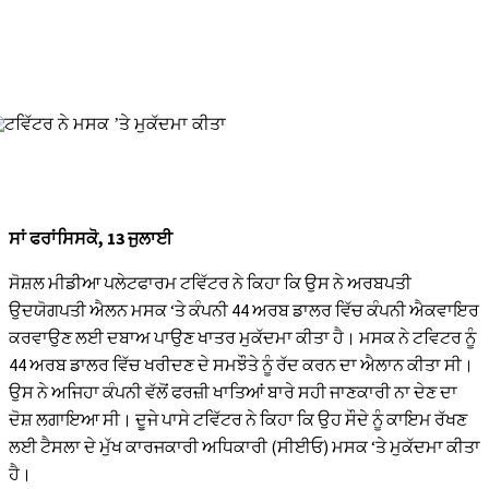
ਸਾਂ ਫਰਾਂਸਿਸਕੋ, 13 ਜੁਲਾਈ
ਸੋਸ਼ਲ ਮੀਡੀਆ ਪਲੇਟਫਾਰਮ ਟਵਿੱਟਰ ਨੇ ਕਿਹਾ ਕਿ ਉਸ ਨੇ ਅਰਬਪਤੀ
ਉਦਯੋਗਪਤੀ ਐਲਨ ਮਸਕ ‘ਤੇ ਕੰਪਨੀ 44 ਅਰਬ ਡਾਲਰ ਵਿੱਚ ਕੰਪਨੀ ਐਕਵਾਇਰ
ਕਰਵਾਉਣ ਲਈ ਦਬਾਅ ਪਾਉਣ ਖਾਤਰ ਮੁਕੱਦਮਾ ਕੀਤਾ ਹੈ। ਮਸਕ ਨੇ ਟਵਿਟਰ ਨੂੰ
44 ਅਰਬ ਡਾਲਰ ਵਿੱਚ ਖਰੀਦਣ ਦੇ ਸਮਝੌਤੇ ਨੂੰ ਰੱਦ ਕਰਨ ਦਾ ਐਲਾਨ ਕੀਤਾ ਸੀ।
ਉਸ ਨੇ ਅਜਿਹਾ ਕੰਪਨੀ ਵੱਲੋਂ ਫਰਜ਼ੀ ਖਾਤਿਆਂ ਬਾਰੇ ਸਹੀ ਜਾਣਕਾਰੀ ਨਾ ਦੇਣ ਦਾ
ਦੋਸ਼ ਲਗਾਇਆ ਸੀ। ਦੂਜੇ ਪਾਸੇ ਟਵਿੱਟਰ ਨੇ ਕਿਹਾ ਕਿ ਉਹ ਸੌਦੇ ਨੂੰ ਕਾਇਮ ਰੱਖਣ
ਲਈ ਟੈਸਲਾ ਦੇ ਮੁੱਖ ਕਾਰਜਕਾਰੀ ਅਧਿਕਾਰੀ (ਸੀਈਓ) ਮਸਕ ‘ਤੇ ਮੁਕੱਦਮਾ ਕੀਤਾ
ਹੈ।